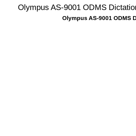
Olympus AS-9001 ODMS Dictation
Olympus AS-9001 ODMS Di